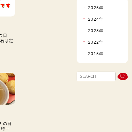
2025年
2024年
2023年
の日
明石は定
2022年
2015年
レミの日
1時～