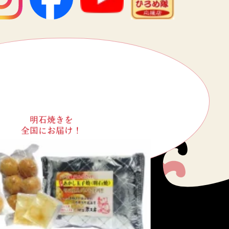
明石焼きを
全国にお届け！