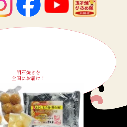
明石焼きを
全国にお届け！