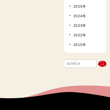
2025年
2024年
2023年
2022年
2015年