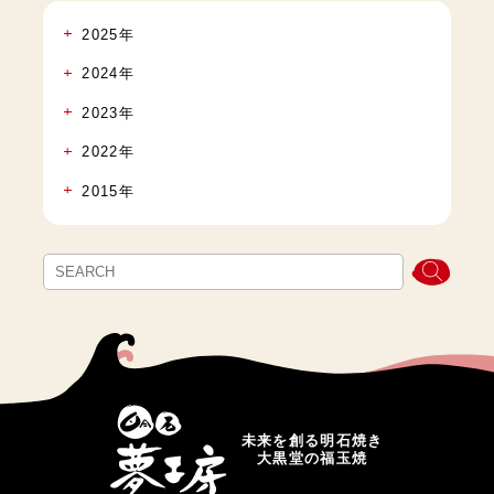
2025年
2024年
2023年
2022年
2015年
未来を創る明石焼き
大黒堂の福玉焼