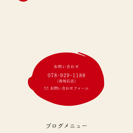
お問い合わせ
078-929-1188
(西明石店)
お問い合わせフォーム
ブログメニュー