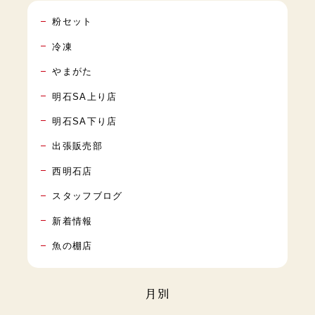
粉セット
冷凍
やまがた
明石SA上り店
明石SA下り店
出張販売部
西明石店
スタッフブログ
新着情報
魚の棚店
月別