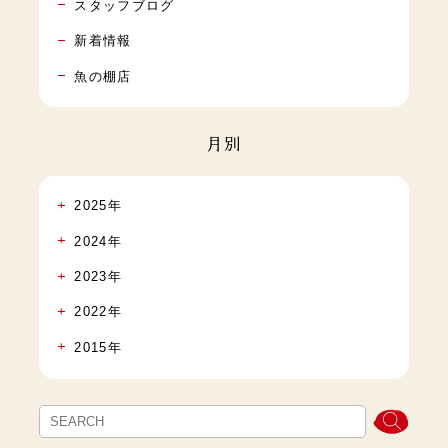
スタッフブログ
新着情報
魚の棚店
月別
2025年
2024年
2023年
2022年
2015年