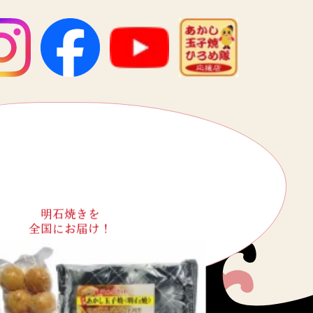
明石焼きを
全国にお届け！