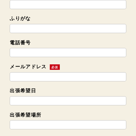
ふりがな
電話番号
メールアドレス
必須
出張希望日
出張希望場所