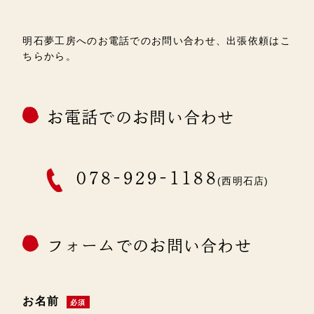
明石夢工房へのお電話でのお問い合わせ、出張依頼はこ
ちらから。
お電話でのお問い合わせ
078-929-1188
(西明石店)
フォームでのお問い合わせ
お名前
必須