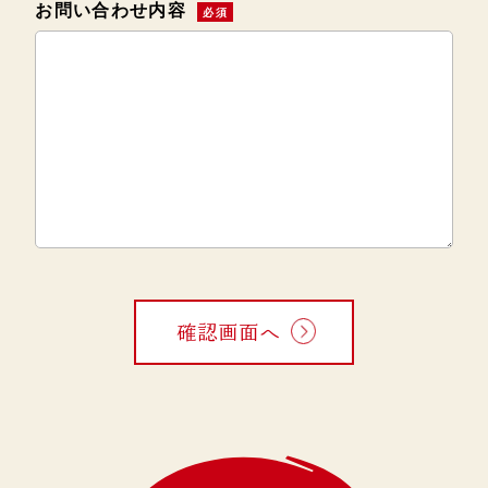
お問い合わせ内容
必須