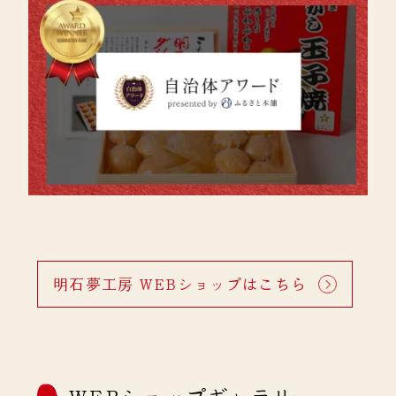
明石夢工房 WEBショップはこちら