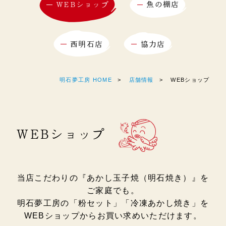
WEBショップ
魚の棚店
西明石店
協力店
明石夢工房 HOME
店舗情報
WEBショップ
WEBショップ
当店こだわりの『あかし玉子焼（明石焼き）』を
ご家庭でも。
明石夢工房の「粉セット」「冷凍あかし焼き」を
WEBショップからお買い求めいただけます。