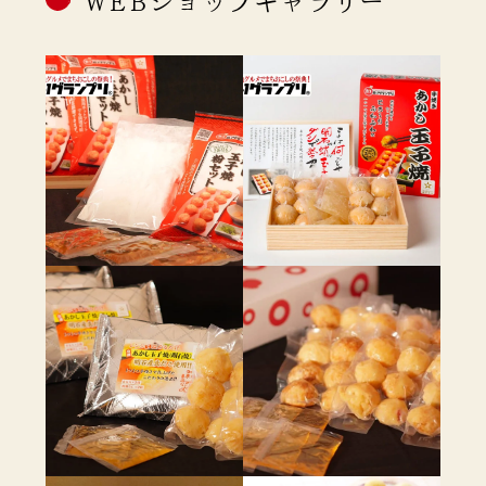
WEBショップギャラリー