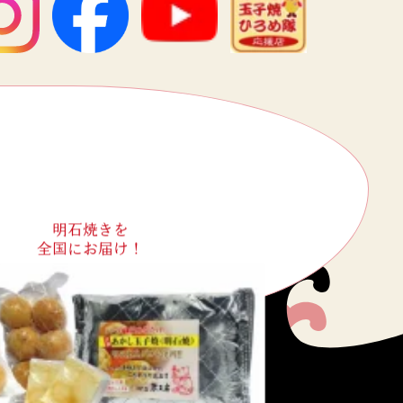
明石焼きを
全国にお届け！