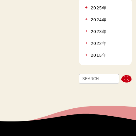
2025年
2024年
2023年
2022年
2015年