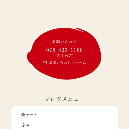
お問い合わせ
078-929-1188
(西明石店)
お問い合わせフォーム
ブログメニュー
粉セット
冷凍