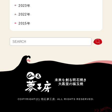
2023年
2022年
2015年
未来を創る明石焼き
大黒堂の福玉焼
COPYRIGHT(C) 明石夢工房. ALL RIGHTS RESERVED.