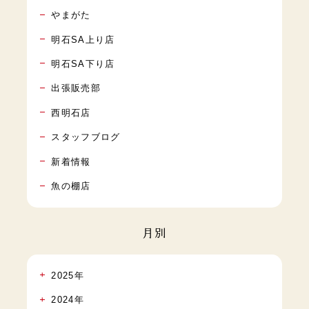
やまがた
明石SA上り店
明石SA下り店
出張販売部
西明石店
スタッフブログ
新着情報
魚の棚店
月別
2025年
2024年