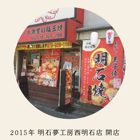
2015年 明石夢工房西明石店 開店