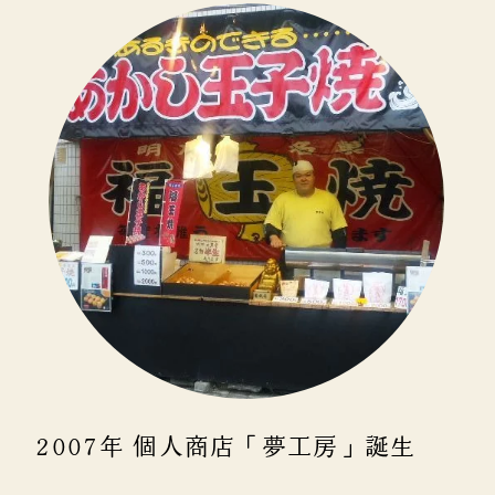
2007年 個人商店「夢工房」誕生