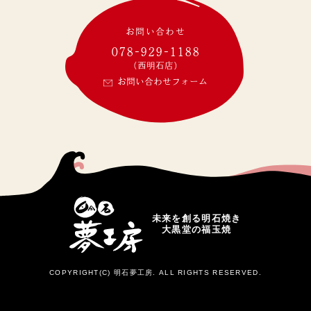
お問い合わせ
078-929-1188
(西明石店)
お問い合わせフォーム
未来を創る明石焼き
大黒堂の福玉焼
COPYRIGHT(C) 明石夢工房. ALL RIGHTS RESERVED.