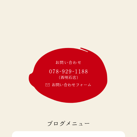
お問い合わせ
078-929-1188
(西明石店)
お問い合わせフォーム
ブログメニュー