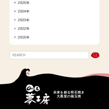
2025年
2024年
2023年
2022年
2015年
未来を創る明石焼き
大黒堂の福玉焼