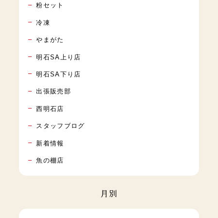
粉セット
冷凍
やまがた
明石SA上り店
明石SA下り店
出張販売部
西明石店
スタッフブログ
新着情報
魚の棚店
月別