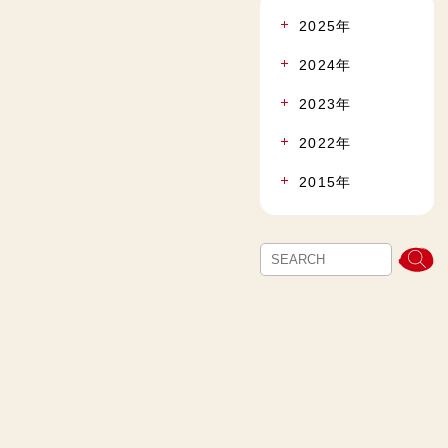
2025年
2024年
2023年
2022年
2015年