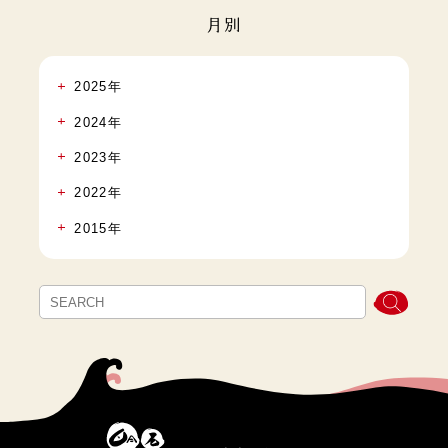
月別
2025年
2024年
2023年
2022年
2015年