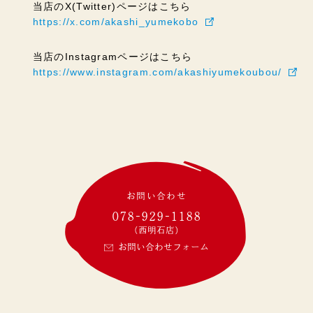
当店のX(Twitter)ページはこちら
https://x.com/akashi_yumekobo
当店のInstagramページはこちら
https://www.instagram.com/akashiyumekoubou/
お問い合わせ
078-929-1188
(西明石店)
お問い合わせフォーム