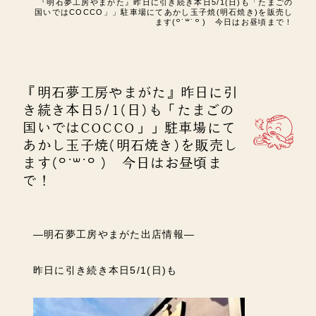
『明石夢工房やまがた』昨日に引き続き本日5/1(日)も「たまごの
国いではCOCCO」」駐車場にてあかし玉子焼(明石焼き)を販売し
ます(꒪˙꒳˙꒪ ) 今日はお昼頃まで！
『明石夢工房やまがた』昨日に引
き続き本日5/1(日)も「たまごの
国いではCOCCO」」駐車場にて
あかし玉子焼(明石焼き)を販売し
ます(꒪˙꒳˙꒪ ) 今日はお昼頃ま
で！
―明石夢工房やまがた出店情報―
昨日に引き続き本日5/1(日)も