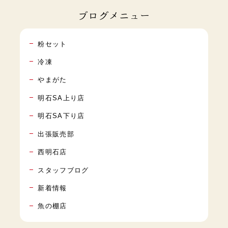
ブログメニュー
粉セット
冷凍
やまがた
明石SA上り店
明石SA下り店
出張販売部
西明石店
スタッフブログ
新着情報
魚の棚店