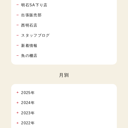
明石SA下り店
出張販売部
西明石店
スタッフブログ
新着情報
魚の棚店
月別
2025年
2024年
2023年
2022年