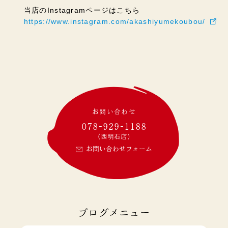
当店のInstagramページはこちら
https://www.instagram.com/akashiyumekoubou/
お問い合わせ
078-929-1188
(西明石店)
お問い合わせフォーム
ブログメニュー