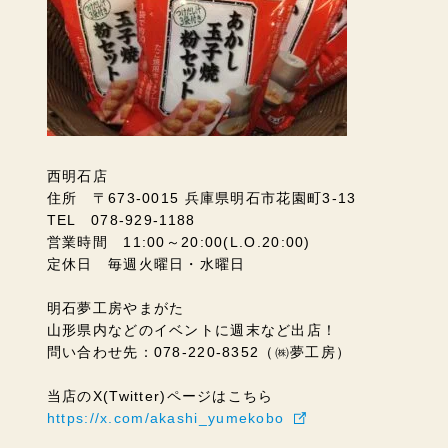
西明石店
住所 〒673-0015 兵庫県明石市花園町3-13
TEL 078-929-1188
営業時間 11:00～20:00(L.O.20:00)
定休日 毎週火曜日・水曜日
明石夢工房やまがた
山形県内などのイベントに週末など出店！
問い合わせ先：078-220-8352（㈱夢工房）
当店のX(Twitter)ページはこちら
https://x.com/akashi_yumekobo