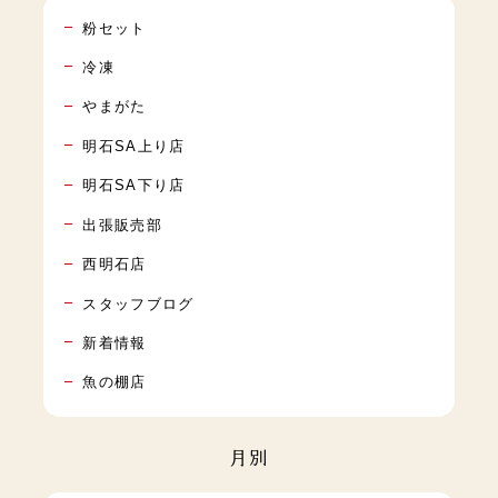
粉セット
冷凍
やまがた
明石SA上り店
明石SA下り店
出張販売部
西明石店
スタッフブログ
新着情報
魚の棚店
月別