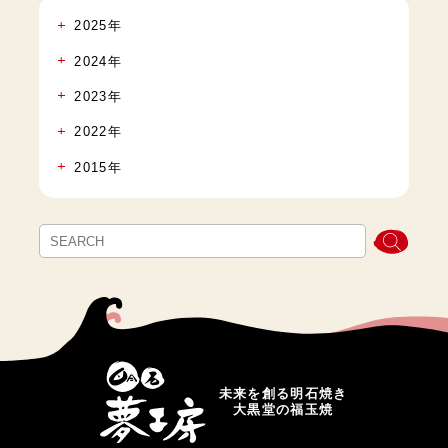
2025年
2024年
2023年
2022年
2015年
未来を創る明石焼き
大黒堂の福玉焼