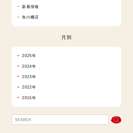
新着情報
魚の棚店
月別
2025年
2024年
2023年
2022年
2015年