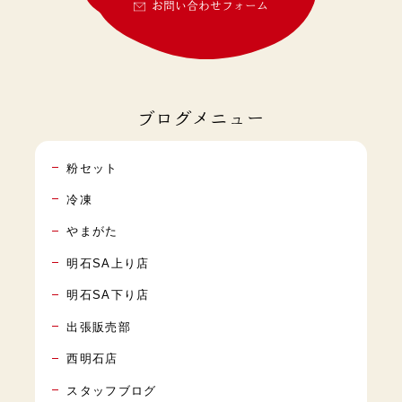
お問い合わせフォーム
ブログメニュー
粉セット
冷凍
やまがた
明石SA上り店
明石SA下り店
出張販売部
西明石店
スタッフブログ