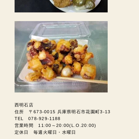
西明石店
住所 〒673-0015 兵庫県明石市花園町3-13
TEL 078-929-1188
営業時間 11:00～20:00(L.O.20:00)
定休日 毎週火曜日・水曜日