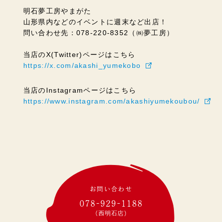
明石夢工房やまがた
山形県内などのイベントに週末など出店！
問い合わせ先：078-220-8352（㈱夢工房）
当店のX(Twitter)ページはこちら
https://x.com/akashi_yumekobo
当店のInstagramページはこちら
https://www.instagram.com/akashiyumekoubou/
お問い合わせ
078-929-1188
(西明石店)