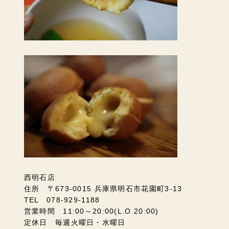
西明石店
住所 〒673-0015 兵庫県明石市花園町3-13
TEL 078-929-1188
営業時間 11:00～20:00(L.O.20:00)
定休日 毎週火曜日・水曜日