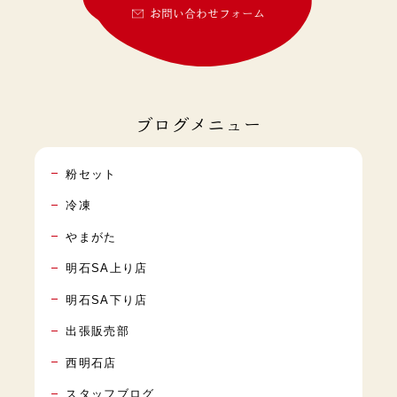
お問い合わせフォーム
ブログメニュー
粉セット
冷凍
やまがた
明石SA上り店
明石SA下り店
出張販売部
西明石店
スタッフブログ