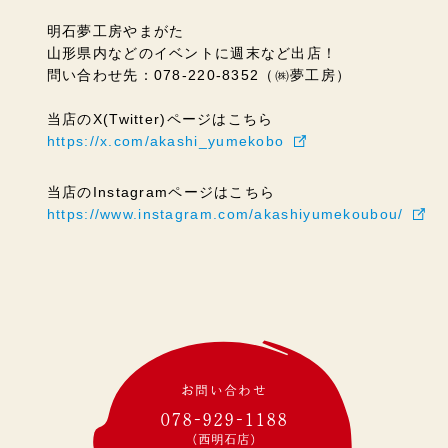
明石夢工房やまがた
山形県内などのイベントに週末など出店！
問い合わせ先：078-220-8352（㈱夢工房）
当店のX(Twitter)ページはこちら
https://x.com/akashi_yumekobo
当店のInstagramページはこちら
https://www.instagram.com/akashiyumekoubou/
お問い合わせ
078-929-1188
(西明石店)