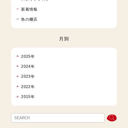
新着情報
魚の棚店
月別
2025年
2024年
2023年
2022年
2015年