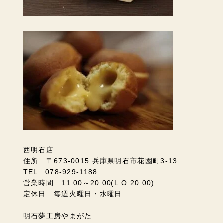
西明石店
住所 〒673-0015 兵庫県明石市花園町3-13
TEL 078-929-1188
営業時間 11:00～20:00(L.O.20:00)
定休日 毎週火曜日・水曜日
明石夢工房やまがた