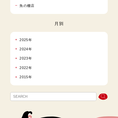
魚の棚店
月別
2025年
2024年
2023年
2022年
2015年