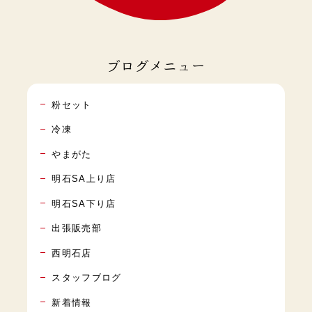
ブログメニュー
粉セット
冷凍
やまがた
明石SA上り店
明石SA下り店
出張販売部
西明石店
スタッフブログ
新着情報