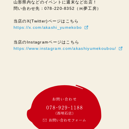
山形県内などのイベントに週末など出店！
問い合わせ先：078-220-8352（㈱夢工房）
当店のX(Twitter)ページはこちら
https://x.com/akashi_yumekobo
当店のInstagramページはこちら
https://www.instagram.com/akashiyumekoubou/
お問い合わせ
078-929-1188
(西明石店)
お問い合わせフォーム