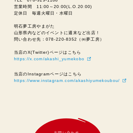
TEL 078-929-1188
営業時間 11:00～20:00(L.O.20:00)
定休日 毎週火曜日・水曜日
明石夢工房やまがた
山形県内などのイベントに週末など出店！
問い合わせ先：078-220-8352（㈱夢工房）
当店のX(Twitter)ページはこちら
https://x.com/akashi_yumekobo
当店のInstagramページはこちら
https://www.instagram.com/akashiyumekoubou/
お問い合わせ