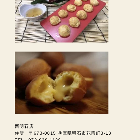
西明石店
住所 〒673-0015 兵庫県明石市花園町3-13