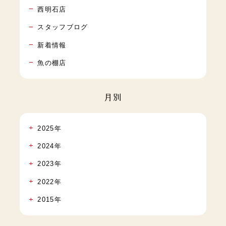
西明石店
スタッフブログ
新着情報
魚の棚店
月別
2025年
2024年
2023年
2022年
2015年