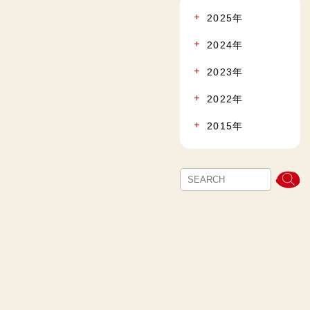
2025年
2024年
2023年
2022年
2015年