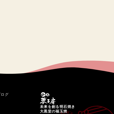
ブログ
未来を創る明石焼き
大黒堂の福玉焼