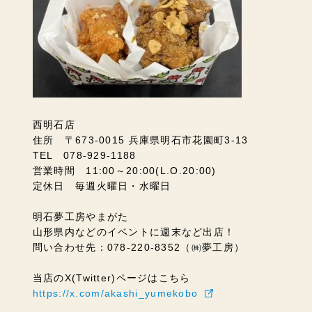
西明石店
住所 〒673-0015 兵庫県明石市花園町3-13
TEL 078-929-1188
営業時間 11:00～20:00(L.O.20:00)
定休日 毎週火曜日・水曜日
明石夢工房やまがた
山形県内などのイベントに週末など出店！
問い合わせ先：078-220-8352（㈱夢工房）
当店のX(Twitter)ページはこちら
https://x.com/akashi_yumekobo