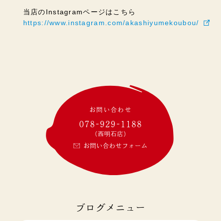
当店のInstagramページはこちら
https://www.instagram.com/akashiyumekoubou/
お問い合わせ
078-929-1188
(西明石店)
お問い合わせフォーム
ブログメニュー