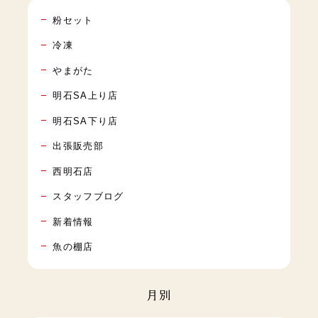
粉セット
冷凍
やまがた
明石SA上り店
明石SA下り店
出張販売部
西明石店
スタッフブログ
新着情報
魚の棚店
月別