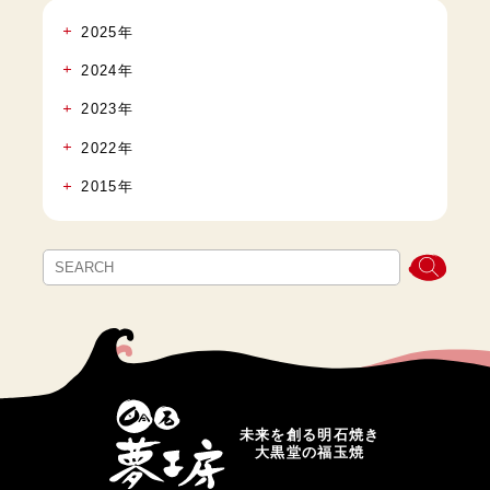
2025年
2024年
2023年
2022年
2015年
未来を創る明石焼き
大黒堂の福玉焼