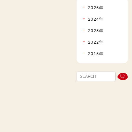
2025年
2024年
2023年
2022年
2015年