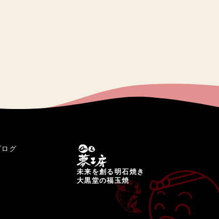
ブログ
未来を創る明石焼き
大黒堂の福玉焼