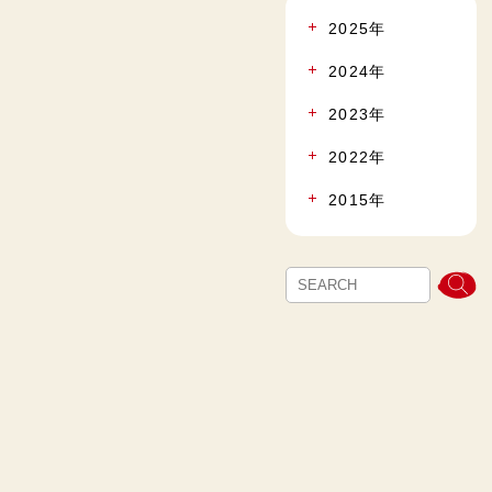
2025年
2024年
2023年
2022年
2015年