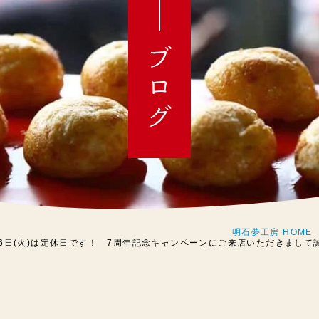
ブログ
明石夢工房 HOME
6日(火)は定休日です！ 7周年記念キャンペーンにご来店いただきまして