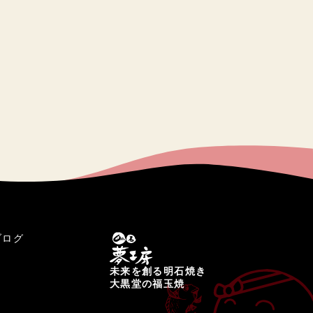
ブログ
未来を創る明石焼き
大黒堂の福玉焼