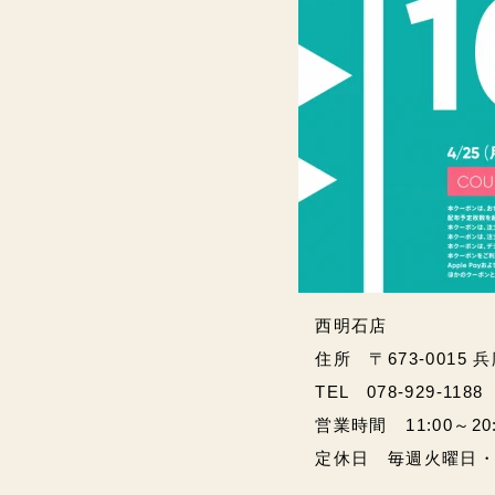
西明石店
住所 〒673-0015 
TEL 078-929-1188
営業時間 11:00～20:00
定休日 毎週火曜日