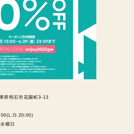
兵庫県明石市花園町3-13
(L.O.20:00)
・水曜日