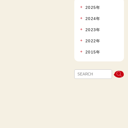
2025年
2024年
2023年
2022年
2015年