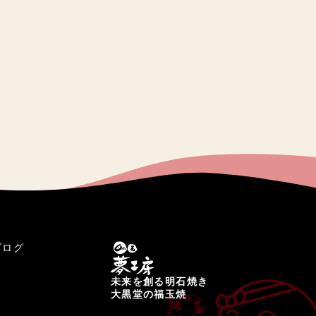
ブログ
未来を創る明石焼き
大黒堂の福玉焼