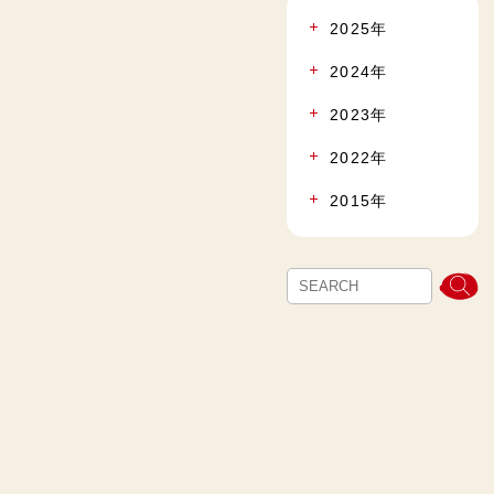
2025年
2024年
2023年
2022年
2015年