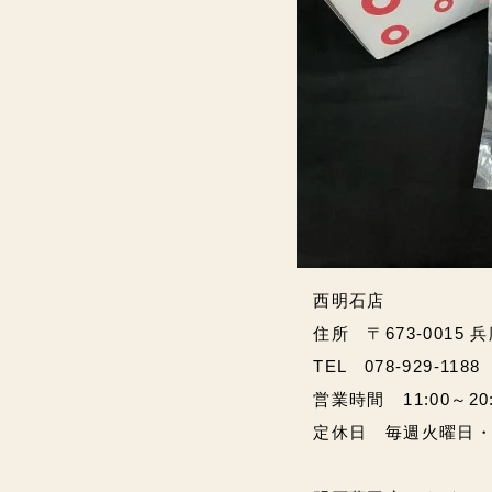
西明石店
住所 〒673-0015 
TEL 078-929-1188
営業時間 11:00～20:00
定休日 毎週火曜日