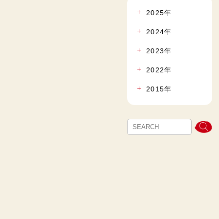
2025年
2024年
2023年
2022年
2015年