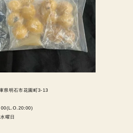
兵庫県明石市花園町3-13
(L.O.20:00)
・水曜日