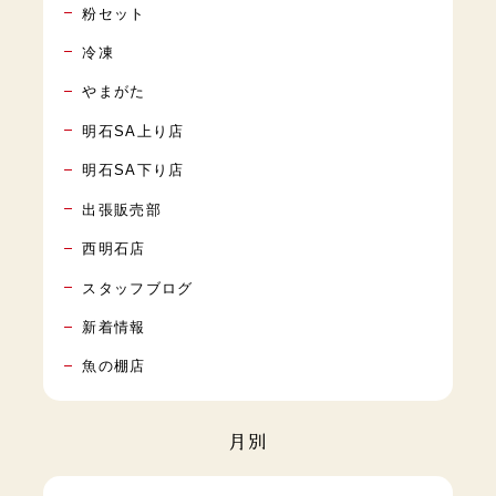
粉セット
冷凍
やまがた
明石SA上り店
明石SA下り店
出張販売部
西明石店
スタッフブログ
新着情報
魚の棚店
月別