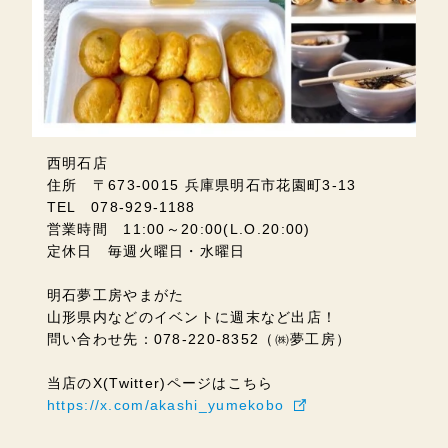
西明石店
住所 〒673-0015 兵庫県明石市花園町3-13
TEL 078-929-1188
営業時間 11:00～20:00(L.O.20:00)
定休日 毎週火曜日・水曜日
明石夢工房やまがた
山形県内などのイベントに週末など出店！
問い合わせ先：078-220-8352（㈱夢工房）
当店のX(Twitter)ページはこちら
https://x.com/akashi_yumekobo