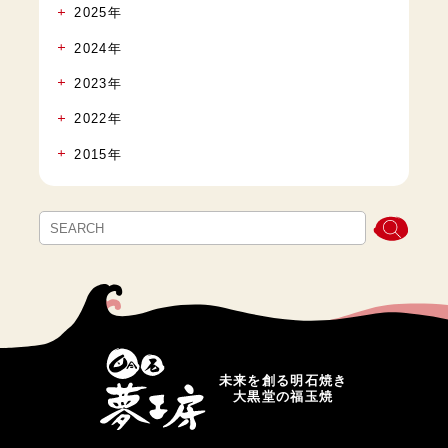
2025年
2024年
2023年
2022年
2015年
未来を創る明石焼き
大黒堂の福玉焼