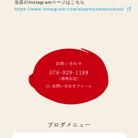
当店のInstagramページはこちら
https://www.instagram.com/akashiyumekoubou/
お問い合わせ
078-929-1188
(西明石店)
お問い合わせフォーム
ブログメニュー