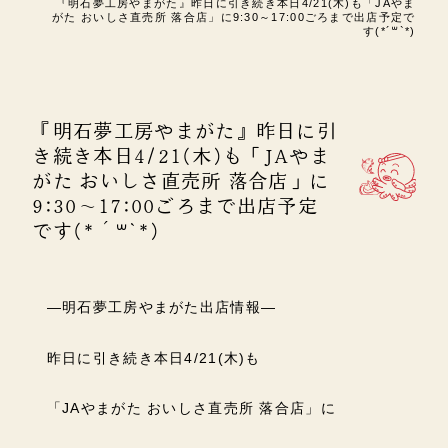
『明石夢工房やまがた』昨日に引き続き本日4/21(木)も「JAやま
がた おいしさ直売所 落合店」に9:30～17:00ごろまで出店予定で
す(*´꒳`*)
『明石夢工房やまがた』昨日に引
き続き本日4/21(木)も「JAやま
がた おいしさ直売所 落合店」に
9:30～17:00ごろまで出店予定
です(*´꒳`*)
―明石夢工房やまがた出店情報―
昨日に引き続き本日4/21(木)も
「JAやまがた おいしさ直売所 落合店」に