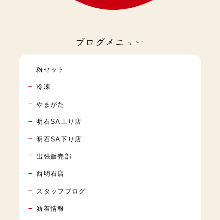
ブログメニュー
粉セット
冷凍
やまがた
明石SA上り店
明石SA下り店
出張販売部
西明石店
スタッフブログ
新着情報