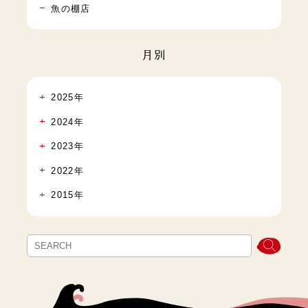
魚の棚店
月別
2025年
2024年
2023年
2022年
2015年