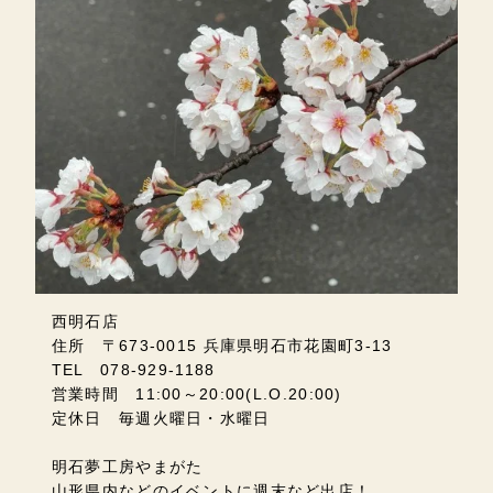
西明石店
住所 〒673-0015 兵庫県明石市花園町3-13
TEL 078-929-1188
営業時間 11:00～20:00(L.O.20:00)
定休日 毎週火曜日・水曜日
明石夢工房やまがた
山形県内などのイベントに週末など出店！