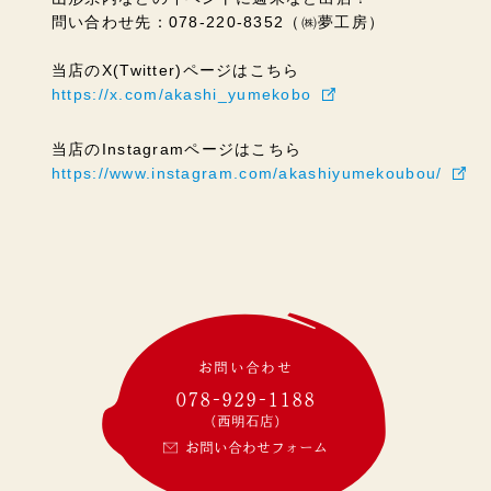
問い合わせ先：078-220-8352（㈱夢工房）
当店のX(Twitter)ページはこちら
https://x.com/akashi_yumekobo
当店のInstagramページはこちら
https://www.instagram.com/akashiyumekoubou/
お問い合わせ
078-929-1188
(西明石店)
お問い合わせフォーム