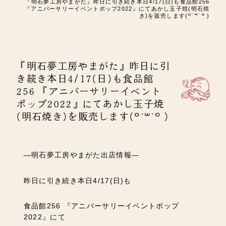
『明石夢工房やまがた』昨日に引き続き本日4/17(日)も食品館256
『アニバーサリーイベントポップ2022』にてあかし玉子焼(明石焼
き)を販売します(꒪˙꒳˙꒪ )
『明石夢工房やまがた』昨日に引
き続き本日4/17(日)も食品館
256 『アニバーサリーイベント
ポップ2022』にてあかし玉子焼
(明石焼き)を販売します(꒪˙꒳˙꒪ )
―明石夢工房やまがた出店情報―
昨日に引き続き本日4/17(日)も
食品館256 『アニバーサリーイベントポップ
2022』にて