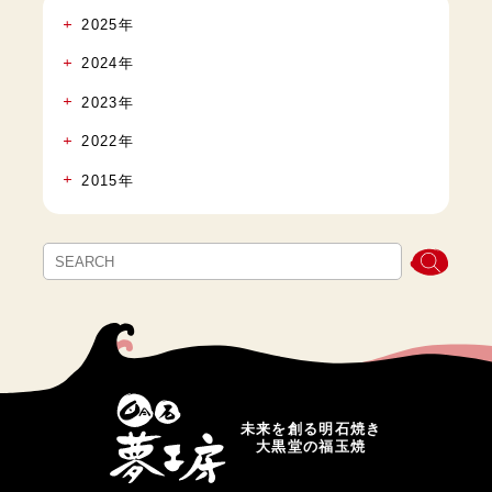
2025年
2024年
2023年
2022年
2015年
未来を創る明石焼き
大黒堂の福玉焼