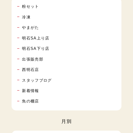
粉セット
冷凍
やまがた
明石SA上り店
明石SA下り店
出張販売部
西明石店
スタッフブログ
新着情報
魚の棚店
月別