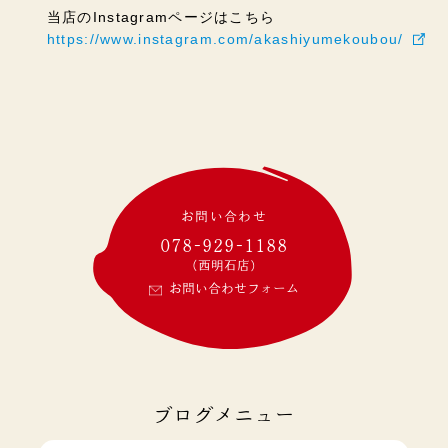
当店のInstagramページはこちら
https://www.instagram.com/akashiyumekoubou/
お問い合わせ
078-929-1188
(西明石店)
お問い合わせフォーム
ブログメニュー