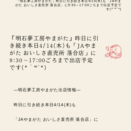
『明石夢工房やまがた』昨日に引き続き本日4/14(木)も「JAやま
がた おいしさ直売所 落合店」に9:30～17:00ごろまで出店予定で
す(*´꒳`*)
『明石夢工房やまがた』昨日に引
き続き本日4/14(木)も「JAやま
がた おいしさ直売所 落合店」に
9:30～17:00ごろまで出店予定
です(*´꒳`*)
―明石夢工房やまがた出店情報―
昨日に引き続き本日4/14(木)も
「JAやまがた おいしさ直売所 落合店」に