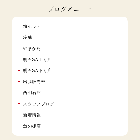
ブログメニュー
粉セット
冷凍
やまがた
明石SA上り店
明石SA下り店
出張販売部
西明石店
スタッフブログ
新着情報
魚の棚店