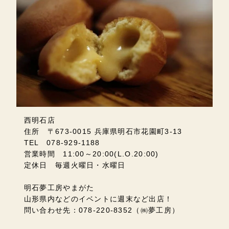
西明石店
住所 〒673-0015 兵庫県明石市花園町3-13
TEL 078-929-1188
営業時間 11:00～20:00(L.O.20:00)
定休日 毎週火曜日・水曜日
明石夢工房やまがた
山形県内などのイベントに週末など出店！
問い合わせ先：078-220-8352（㈱夢工房）