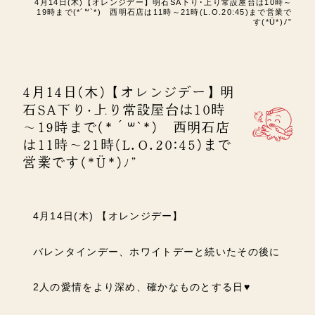
4月14日(木)【オレンジデー】明石SA下り･上り常設屋台は10時～
19時まで(*´꒳`*) 西明石店は11時～21時(L.O.20:45)まで営業で
す(*Ü*)ﾉ”
4月14日(木)【オレンジデー】明
石SA下り･上り常設屋台は10時
～19時まで(*´꒳`*) 西明石店
は11時～21時(L.O.20:45)まで
営業です(*Ü*)ﾉ”
4月14日(木) 【オレンジデー】
バレンタインデー、ホワイトデーと続いたその後に
2人の愛情をより深め、確かなものとする日♥