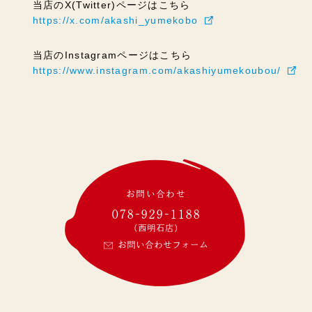
当店のX(Twitter)ページはこちら
https://x.com/akashi_yumekobo
当店のInstagramページはこちら
https://www.instagram.com/akashiyumekoubou/
お問い合わせ
078-929-1188
(西明石店)
お問い合わせフォーム