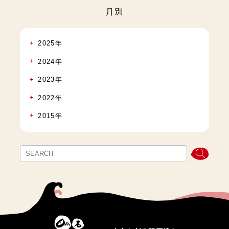
月別
2025年
2024年
2023年
2022年
2015年