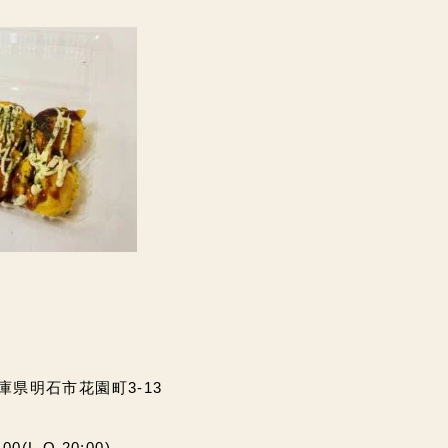
兵庫県明石市花園町3-13
(L.O.20:00)