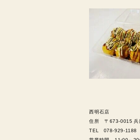
西明石店
住所 〒673-0015 
TEL 078-929-1188
営業時間 11:00～20:00