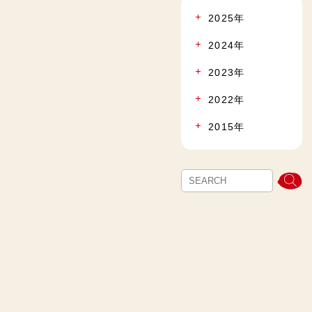
2025年
2024年
2023年
2022年
2015年