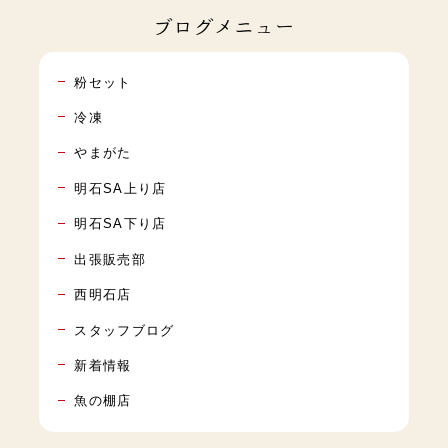
ブログメニュー
粉セット
冷凍
やまがた
明石SA上り店
明石SA下り店
出張販売部
西明石店
スタッフブログ
新着情報
魚の棚店