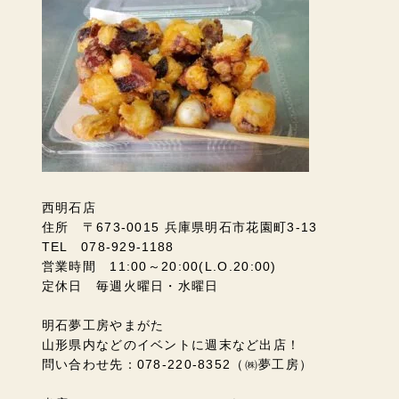
西明石店
住所 〒673-0015 兵庫県明石市花園町3-13
TEL 078-929-1188
営業時間 11:00～20:00(L.O.20:00)
定休日 毎週火曜日・水曜日
明石夢工房やまがた
山形県内などのイベントに週末など出店！
問い合わせ先：078-220-8352（㈱夢工房）