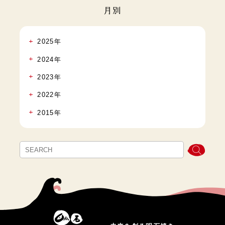
月別
2025年
2024年
2023年
2022年
2015年