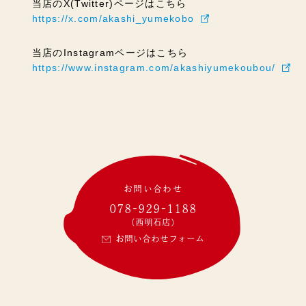
当店のX(Twitter)ページはこちら
https://x.com/akashi_yumekobo
当店のInstagramページはこちら
https://www.instagram.com/akashiyumekoubou/
お問い合わせ
078-929-1188
(西明石店)
お問い合わせフォーム