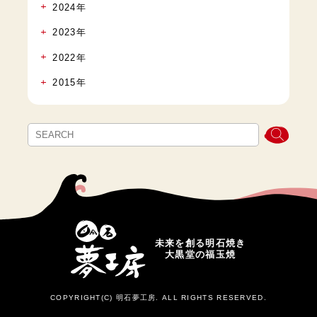
2024年
2023年
2022年
2015年
未来を創る明石焼き
大黒堂の福玉焼
COPYRIGHT(C) 明石夢工房. ALL RIGHTS RESERVED.