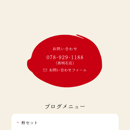
お問い合わせ
078-929-1188
(西明石店)
お問い合わせフォーム
ブログメニュー
粉セット