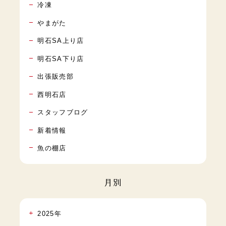
冷凍
やまがた
明石SA上り店
明石SA下り店
出張販売部
西明石店
スタッフブログ
新着情報
魚の棚店
月別
2025年