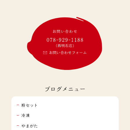
お問い合わせ
078-929-1188
(西明石店)
お問い合わせフォーム
ブログメニュー
粉セット
冷凍
やまがた