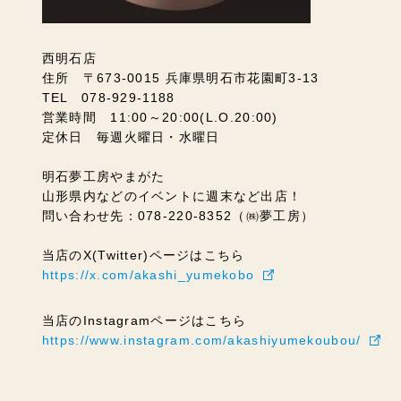
西明石店
住所 〒673-0015 兵庫県明石市花園町3-13
TEL 078-929-1188
営業時間 11:00～20:00(L.O.20:00)
定休日 毎週火曜日・水曜日
明石夢工房やまがた
山形県内などのイベントに週末など出店！
問い合わせ先：078-220-8352（㈱夢工房）
当店のX(Twitter)ページはこちら
https://x.com/akashi_yumekobo
当店のInstagramページはこちら
https://www.instagram.com/akashiyumekoubou/