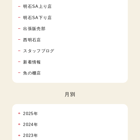
明石SA上り店
明石SA下り店
出張販売部
西明石店
スタッフブログ
新着情報
魚の棚店
月別
2025年
2024年
2023年