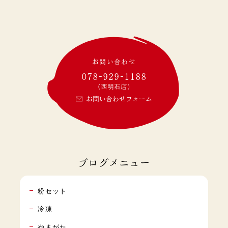
お問い合わせ
078-929-1188
(西明石店)
お問い合わせフォーム
ブログメニュー
粉セット
冷凍
やまがた