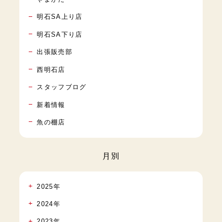
明石SA上り店
明石SA下り店
出張販売部
西明石店
スタッフブログ
新着情報
魚の棚店
月別
2025年
2024年
2023年