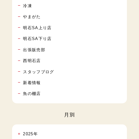
冷凍
やまがた
明石SA上り店
明石SA下り店
出張販売部
西明石店
スタッフブログ
新着情報
魚の棚店
月別
2025年