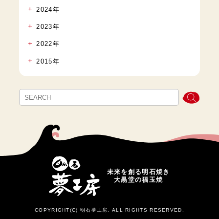
2024年
2023年
2022年
2015年
未来を創る明石焼き
大黒堂の福玉焼
COPYRIGHT(C) 明石夢工房. ALL RIGHTS RESERVED.