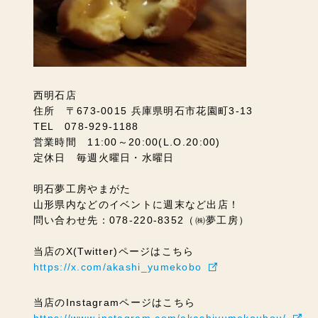
西明石店
住所 〒673-0015 兵庫県明石市花園町3-13
TEL 078-929-1188
営業時間 11:00～20:00(L.O.20:00)
定休日 毎週火曜日・水曜日
明石夢工房やまがた
山形県内などのイベントに週末など出店！
問い合わせ先：078-220-8352（㈱夢工房）
当店のX(Twitter)ページはこちら
https://x.com/akashi_yumekobo
当店のInstagramページはこちら