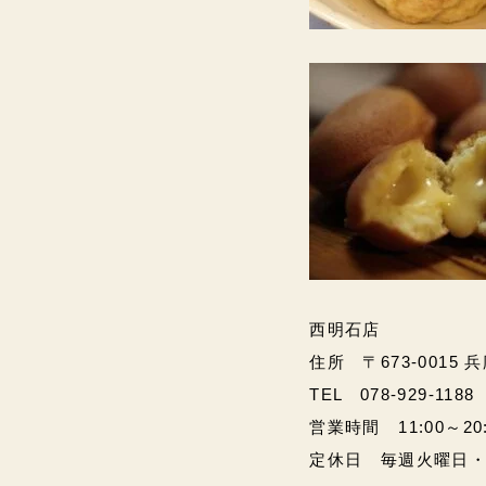
西明石店
住所 〒673-0015 
TEL 078-929-1188
営業時間 11:00～20:00
定休日 毎週火曜日