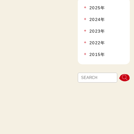
2025年
2024年
2023年
2022年
2015年