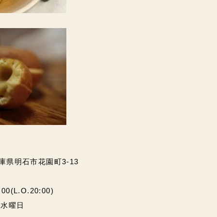
兵庫県明石市花園町3-13
(L.O.20:00)
・水曜日