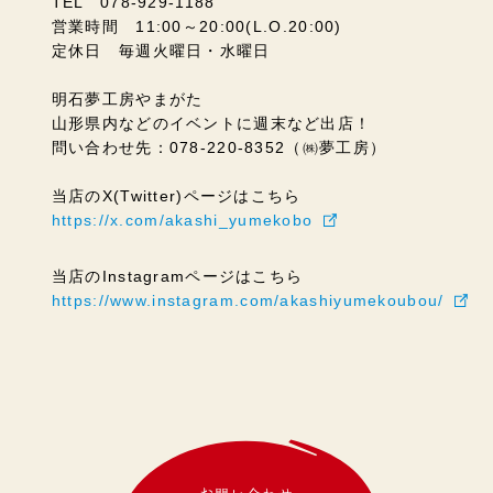
TEL 078-929-1188
営業時間 11:00～20:00(L.O.20:00)
定休日 毎週火曜日・水曜日
明石夢工房やまがた
山形県内などのイベントに週末など出店！
問い合わせ先：078-220-8352（㈱夢工房）
当店のX(Twitter)ページはこちら
https://x.com/akashi_yumekobo
当店のInstagramページはこちら
https://www.instagram.com/akashiyumekoubou/