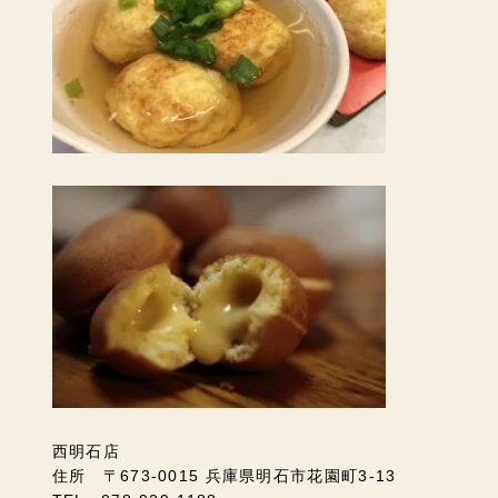
西明石店
住所 〒673-0015 兵庫県明石市花園町3-13