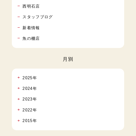
西明石店
スタッフブログ
新着情報
魚の棚店
月別
2025年
2024年
2023年
2022年
2015年