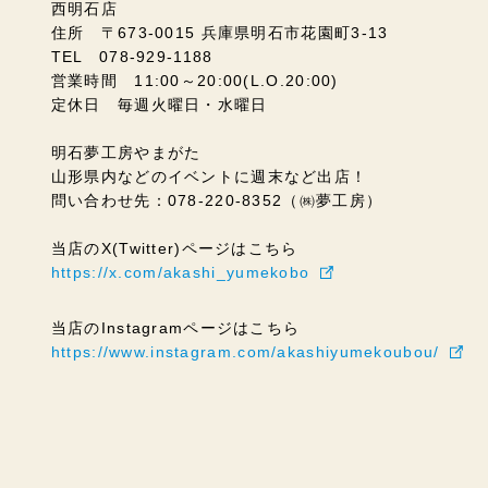
西明石店
住所 〒673-0015 兵庫県明石市花園町3-13
TEL 078-929-1188
営業時間 11:00～20:00(L.O.20:00)
定休日 毎週火曜日・水曜日
明石夢工房やまがた
山形県内などのイベントに週末など出店！
問い合わせ先：078-220-8352（㈱夢工房）
当店のX(Twitter)ページはこちら
https://x.com/akashi_yumekobo
当店のInstagramページはこちら
https://www.instagram.com/akashiyumekoubou/