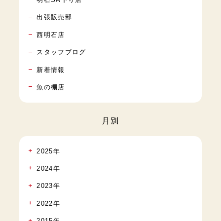
出張販売部
西明石店
スタッフブログ
新着情報
魚の棚店
月別
2025年
2024年
2023年
2022年
2015年