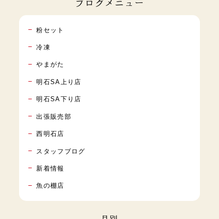
ブログメニュー
粉セット
冷凍
やまがた
明石SA上り店
明石SA下り店
出張販売部
西明石店
スタッフブログ
新着情報
魚の棚店
月別