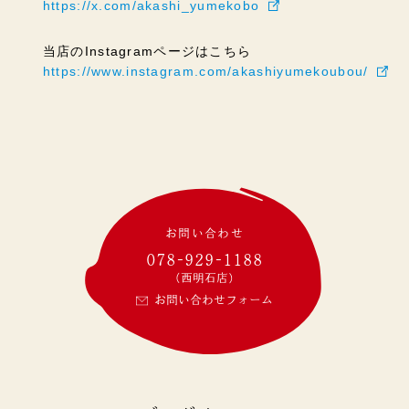
https://x.com/akashi_yumekobo
当店のInstagramページはこちら
https://www.instagram.com/akashiyumekoubou/
お問い合わせ
078-929-1188
(西明石店)
お問い合わせフォーム