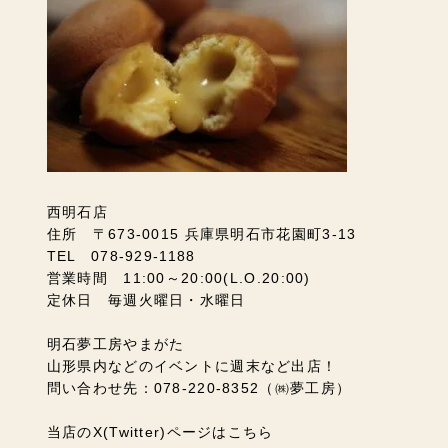
西明石店
住所 〒673-0015 兵庫県明石市花園町3-13
TEL 078-929-1188
営業時間 11:00～20:00(L.O.20:00)
定休日 毎週火曜日・水曜日
明石夢工房やまがた
山形県内などのイベントに週末など出店！
問い合わせ先：078-220-8352（㈱夢工房）
当店のX(Twitter)ページはこちら