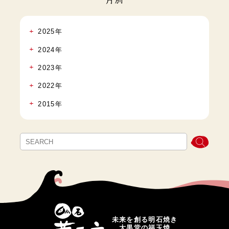
2025年
2024年
2023年
2022年
2015年
未来を創る明石焼き
大黒堂の福玉焼