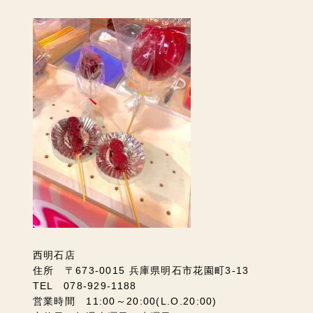
西明石店
住所 〒673-0015 兵庫県明石市花園町3-13
TEL 078-929-1188
営業時間 11:00～20:00(L.O.20:00)