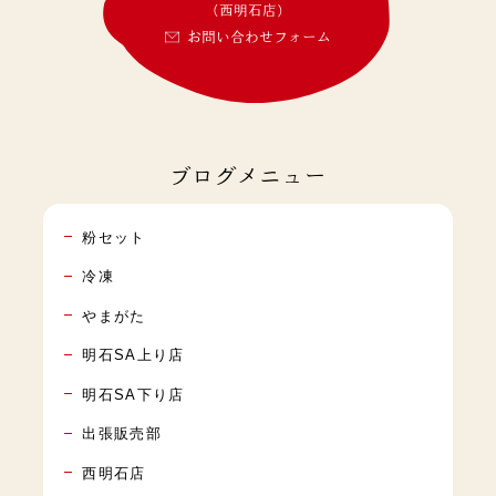
(西明石店)
お問い合わせフォーム
ブログメニュー
粉セット
冷凍
やまがた
明石SA上り店
明石SA下り店
出張販売部
西明石店