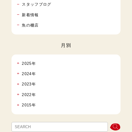
スタッフブログ
新着情報
魚の棚店
月別
2025年
2024年
2023年
2022年
2015年