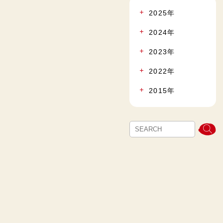
2025年
2024年
2023年
2022年
2015年