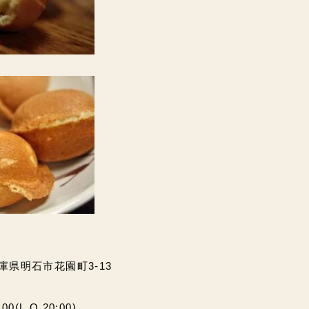
兵庫県明石市花園町3-13
(L.O.20:00)