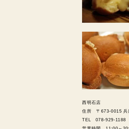
西明石店
住所 〒673-0015 
TEL 078-929-1188
営業時間 11:00～20:00