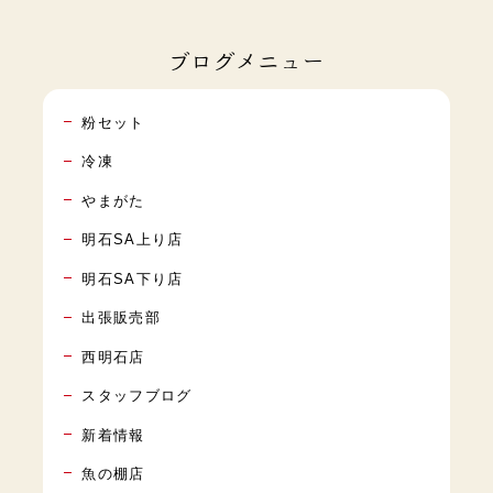
ブログメニュー
粉セット
冷凍
やまがた
明石SA上り店
明石SA下り店
出張販売部
西明石店
スタッフブログ
新着情報
魚の棚店