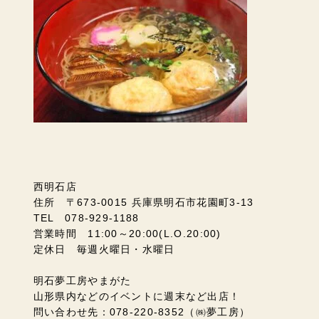
西明石店
住所 〒673-0015 兵庫県明石市花園町3-13
TEL 078-929-1188
営業時間 11:00～20:00(L.O.20:00)
定休日 毎週火曜日・水曜日
明石夢工房やまがた
山形県内などのイベントに週末など出店！
問い合わせ先：078-220-8352（㈱夢工房）