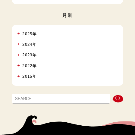
月別
2025年
2024年
2023年
2022年
2015年