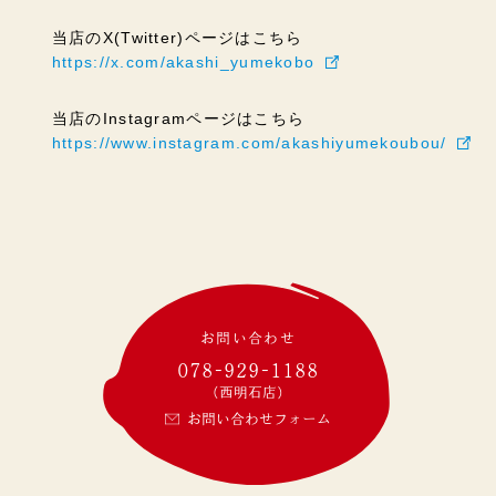
当店のX(Twitter)ページはこちら
https://x.com/akashi_yumekobo
当店のInstagramページはこちら
https://www.instagram.com/akashiyumekoubou/
お問い合わせ
078-929-1188
(西明石店)
お問い合わせフォーム