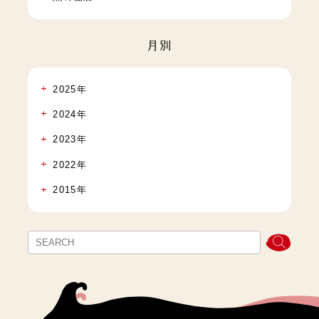
月別
2025年
2024年
2023年
2022年
2015年