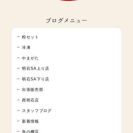
ブログメニュー
粉セット
冷凍
やまがた
明石SA上り店
明石SA下り店
出張販売部
西明石店
スタッフブログ
新着情報
魚の棚店