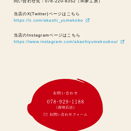
問い合わせ先：078-220-8352（㈱夢工房）
当店のX(Twitter)ページはこちら
https://x.com/akashi_yumekobo
当店のInstagramページはこちら
https://www.instagram.com/akashiyumekoubou/
お問い合わせ
078-929-1188
(西明石店)
お問い合わせフォーム