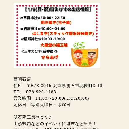
西明石店
住所 〒673-0015 兵庫県明石市花園町3-13
TEL 078-929-1188
営業時間 11:00～20:00(L.O.20:00)
定休日 毎週火曜日・水曜日
明石夢工房やまがた
山形県内などのイベントに週末など出店！