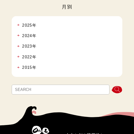
月別
2025年
2024年
2023年
2022年
2015年