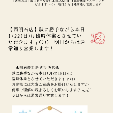
【西明石店】誠に勝手ながら本日1/22(日)は臨時休業とさせていた
だきます┏○)) 明日からは通常通り営業します！
【西明石店】誠に勝手ながら本日
1/22(日)は臨時休業とさせてい
ただきます┏○)) 明日からは通
常通り営業します！
―🐙明石夢工房 西明石店🐙―
誠に勝手ながら本日1月22日(日)
は
臨時休業とさせていただきます┏○))
お客様には大変ご迷惑をお掛けいたしますが
何卒ご理解の程よろしくお願いします(* ᴗ͈ˬᴗ͈)”
明日からは通常通り営業します！