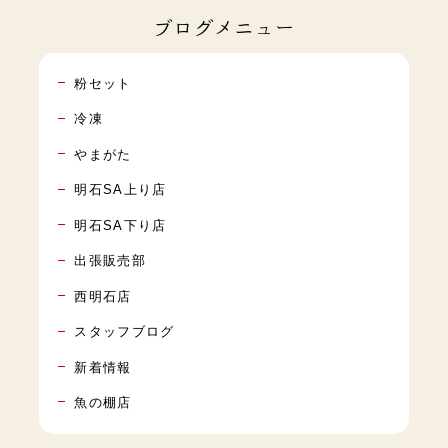
ブログメニュー
粉セット
冷凍
やまがた
明石SA上り店
明石SA下り店
出張販売部
西明石店
スタッフブログ
新着情報
魚の棚店