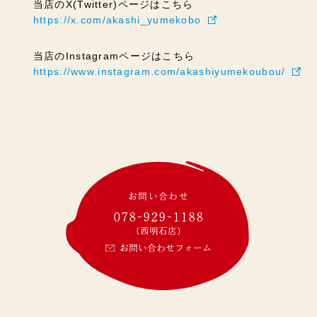
当店のX(Twitter)ページはこちら
https://x.com/akashi_yumekobo
当店のInstagramページはこちら
https://www.instagram.com/akashiyumekoubou/
お問い合わせ
078-929-1188
(西明石店)
お問い合わせフォーム