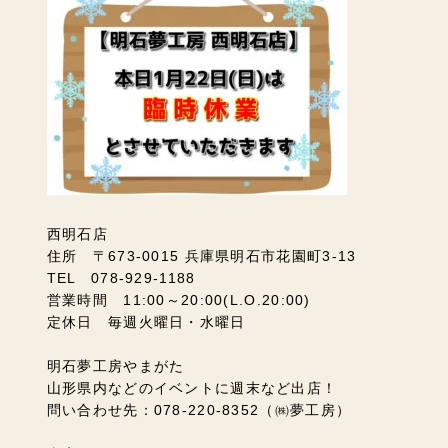
西明石店
住所 〒673-0015 兵庫県明石市花園町3-13
TEL 078-929-1188
営業時間 11:00～20:00(L.O.20:00)
定休日 毎週火曜日・水曜日
明石夢工房やまがた
山形県内などのイベントに週末など出店！
問い合わせ先：078-220-8352（㈱夢工房）