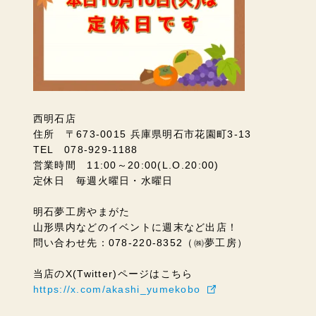
西明石店
住所 〒673-0015 兵庫県明石市花園町3-13
TEL 078-929-1188
営業時間 11:00～20:00(L.O.20:00)
定休日 毎週火曜日・水曜日
明石夢工房やまがた
山形県内などのイベントに週末など出店！
問い合わせ先：078-220-8352（㈱夢工房）
当店のX(Twitter)ページはこちら
https://x.com/akashi_yumekobo