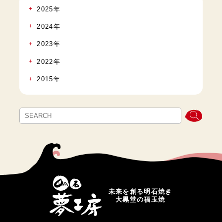
2025年
2024年
2023年
2022年
2015年
未来を創る明石焼き
大黒堂の福玉焼