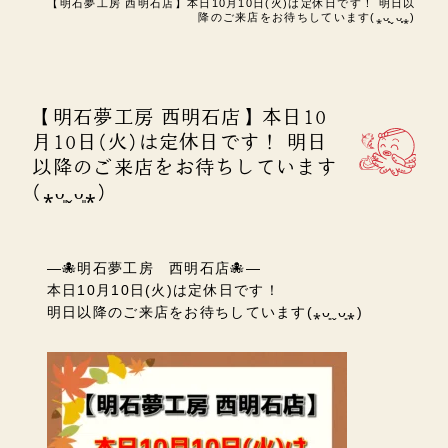
【明石夢工房 西明石店】本日10月10日(火)は定休日です！ 明日以
降のご来店をお待ちしています(⁎ᴗ͈ˬᴗ͈⁎)
【明石夢工房 西明石店】本日10
月10日(火)は定休日です！ 明日
以降のご来店をお待ちしています
(⁎ᴗ͈ˬᴗ͈⁎)
—🐙明石夢工房 西明石店🐙—
本日10月10日(火)は定休日です！
明日以降のご来店をお待ちしています(⁎ᴗ͈ˬᴗ͈⁎)