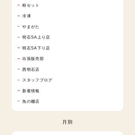
粉セット
冷凍
やまがた
明石SA上り店
明石SA下り店
出張販売部
西明石店
スタッフブログ
新着情報
魚の棚店
月別