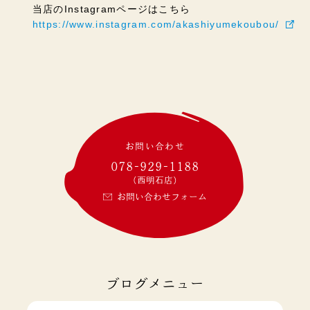
当店のInstagramページはこちら
https://www.instagram.com/akashiyumekoubou/
お問い合わせ
078-929-1188
(西明石店)
お問い合わせフォーム
ブログメニュー