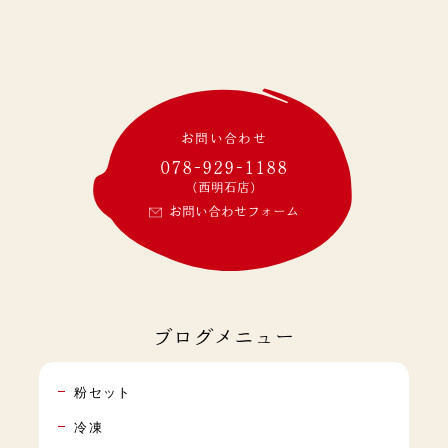
お問い合わせ
078-929-1188
(西明石店)
お問い合わせフォーム
ブログメニュー
粉セット
冷凍