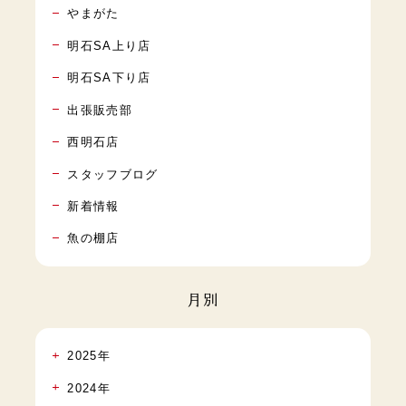
やまがた
明石SA上り店
明石SA下り店
出張販売部
西明石店
スタッフブログ
新着情報
魚の棚店
月別
2025年
2024年