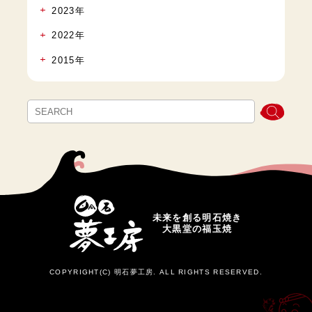
2023年
2022年
2015年
未来を創る明石焼き
大黒堂の福玉焼
COPYRIGHT(C) 明石夢工房. ALL RIGHTS RESERVED.