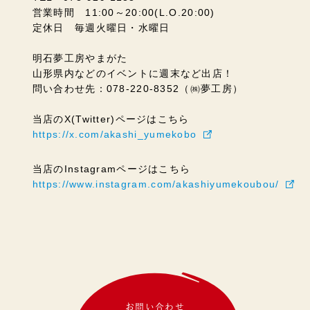
営業時間 11:00～20:00(L.O.20:00)
定休日 毎週火曜日・水曜日
明石夢工房やまがた
山形県内などのイベントに週末など出店！
問い合わせ先：078-220-8352（㈱夢工房）
当店のX(Twitter)ページはこちら
https://x.com/akashi_yumekobo
当店のInstagramページはこちら
https://www.instagram.com/akashiyumekoubou/
お問い合わせ