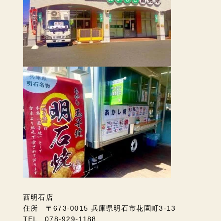
西明石店
住所 〒673-0015 兵庫県明石市花園町3-13
TEL 078-929-1188