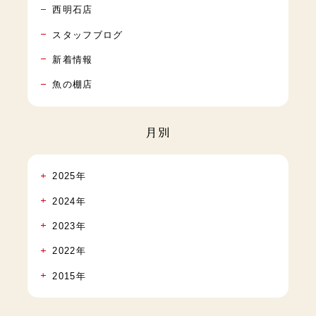
西明石店
スタッフブログ
新着情報
魚の棚店
月別
2025年
2024年
2023年
2022年
2015年