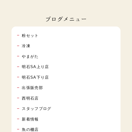
ブログメニュー
粉セット
冷凍
やまがた
明石SA上り店
明石SA下り店
出張販売部
西明石店
スタッフブログ
新着情報
魚の棚店