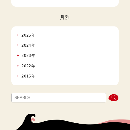
月別
2025年
2024年
2023年
2022年
2015年