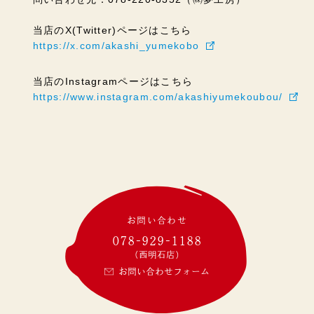
当店のX(Twitter)ページはこちら
https://x.com/akashi_yumekobo
当店のInstagramページはこちら
https://www.instagram.com/akashiyumekoubou/
お問い合わせ
078-929-1188
(西明石店)
お問い合わせフォーム