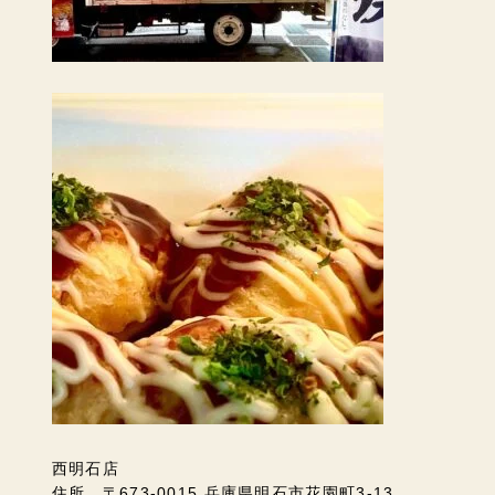
西明石店
住所 〒673-0015 兵庫県明石市花園町3-13