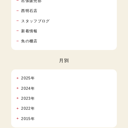
出張販売部
西明石店
スタッフブログ
新着情報
魚の棚店
月別
2025年
2024年
2023年
2022年
2015年