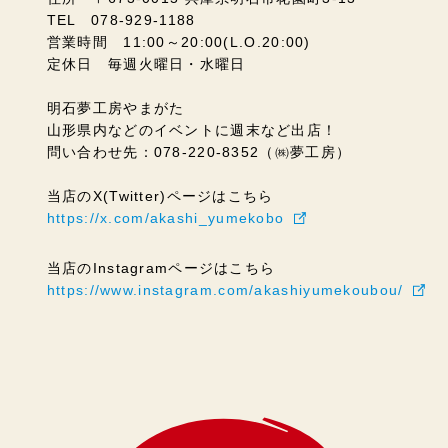
TEL 078-929-1188
営業時間 11:00～20:00(L.O.20:00)
定休日 毎週火曜日・水曜日
明石夢工房やまがた
山形県内などのイベントに週末など出店！
問い合わせ先：078-220-8352（㈱夢工房）
当店のX(Twitter)ページはこちら
https://x.com/akashi_yumekobo
当店のInstagramページはこちら
https://www.instagram.com/akashiyumekoubou/